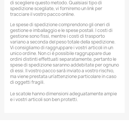
di scegliere questo metodo. Qualsiasi tipo di
spedizione scegliate, vi forniremo un link per
tracciare il vostro pacco online.
Le spese di spedizione comprendono gli oneri di
gestione e imballaggio e le spese postali. I costi di
gestione sono fissi, mentre i costi di trasporto
variano a seconda del peso totale della spedizione.
Vi consigliamo di raggruppare i vostri articoli in un
unico ordine. Non ci è possibile raggruppare due
ordini distinti effettuati separatamente, pertanto le
spese di spedizione saranno addebitate per ognuno
di essi. Il vostro pacco sarà inviato a vostro rischio,
ma viene prestata un'attenzione particolare in caso
di oggetti fragili.
Le scatole hanno dimensioni adeguatamente ampie
e i vostri articoli son ben protetti.