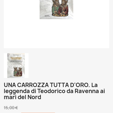
UNA CARROZZA TUTTA D'ORO. La
leggenda di Teodorico da Ravenna ai
mari del Nord
15,00 €