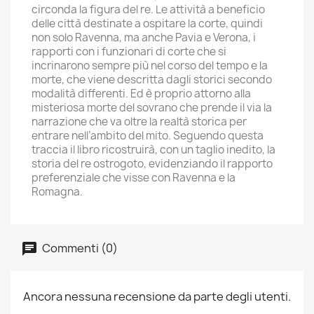
circonda la figura del re. Le attività a beneficio
delle città destinate a ospitare la corte, quindi
non solo Ravenna, ma anche Pavia e Verona, i
rapporti con i funzionari di corte che si
incrinarono sempre più nel corso del tempo e la
morte, che viene descritta dagli storici secondo
modalità differenti. Ed è proprio attorno alla
misteriosa morte del sovrano che prende il via la
narrazione che va oltre la realtà storica per
entrare nell’ambito del mito. Seguendo questa
traccia il libro ricostruirà, con un taglio inedito, la
storia del re ostrogoto, evidenziando il rapporto
preferenziale che visse con Ravenna e la
Romagna.
Commenti (0)
Ancora nessuna recensione da parte degli utenti.