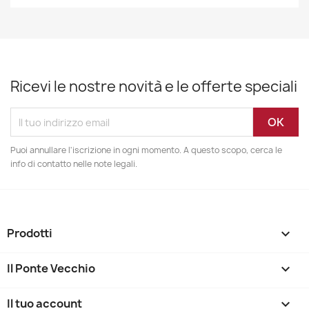
Ricevi le nostre novità e le offerte speciali
Puoi annullare l'iscrizione in ogni momento. A questo scopo, cerca le
info di contatto nelle note legali.
Prodotti

Il Ponte Vecchio

Il tuo account
