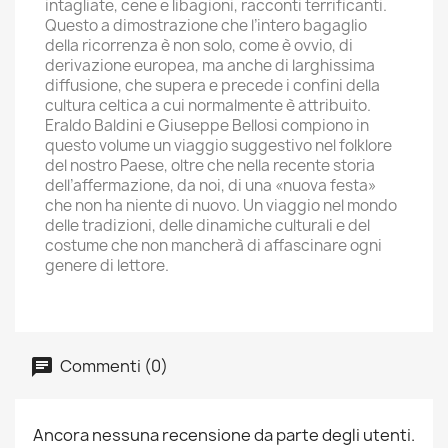
intagliate, cene e libagioni, racconti terrificanti.
Questo a dimostrazione che l’intero bagaglio
della ricorrenza è non solo, come è ovvio, di
derivazione europea, ma anche di larghissima
diffusione, che supera e precede i confini della
cultura celtica a cui normalmente è attribuito.
Eraldo Baldini e Giuseppe Bellosi compiono in
questo volume un viaggio suggestivo nel folklore
del nostro Paese, oltre che nella recente storia
dell’affermazione, da noi, di una «nuova festa»
che non ha niente di nuovo. Un viaggio nel mondo
delle tradizioni, delle dinamiche culturali e del
costume che non mancherà di affascinare ogni
genere di lettore.
Commenti (0)
Ancora nessuna recensione da parte degli utenti.