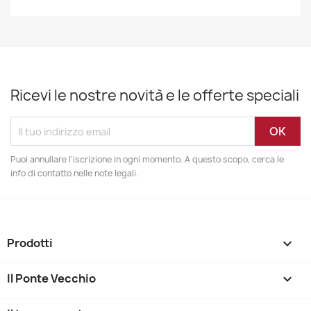
Ricevi le nostre novità e le offerte speciali
Puoi annullare l'iscrizione in ogni momento. A questo scopo, cerca le
info di contatto nelle note legali.
Prodotti

Il Ponte Vecchio
