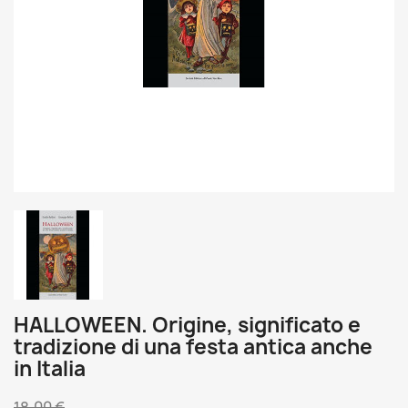
HALLOWEEN. Origine, significato e
tradizione di una festa antica anche
in Italia
18,00 €