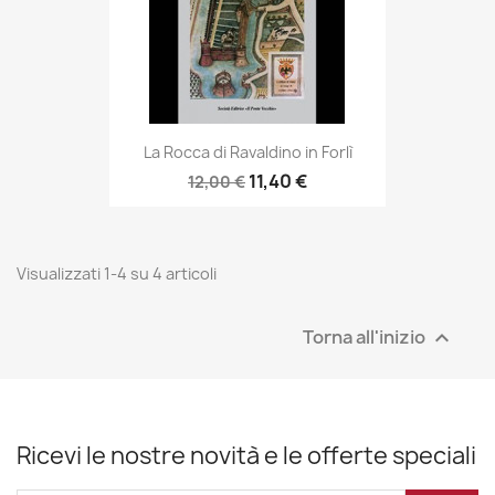
La Rocca di Ravaldino in Forlì
11,40 €
12,00 €
Visualizzati 1-4 su 4 articoli
Torna all'inizio

Ricevi le nostre novità e le offerte speciali