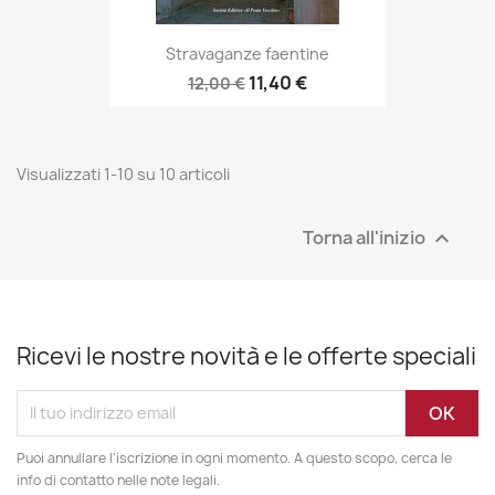
Stravaganze faentine
11,40 €
12,00 €
Visualizzati 1-10 su 10 articoli
Torna all'inizio

Ricevi le nostre novità e le offerte speciali
Puoi annullare l'iscrizione in ogni momento. A questo scopo, cerca le
info di contatto nelle note legali.